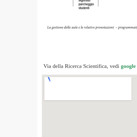
Via della Ricerca Scientifica, vedi
google