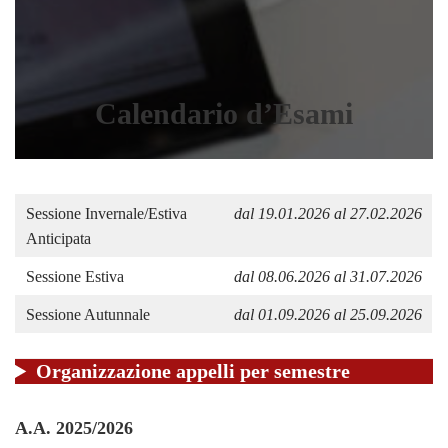
Calendario d’Esami
Sessione Invernale/Estiva
dal 19.01.2026 al 27.02.2026
Anticipata
Sessione Estiva
dal 08.06.2026 al 31.07.2026
Sessione Autunnale
dal 01.09.2026 al 25.09.2026
Organizzazione appelli per semestre
A.A. 2025/2026