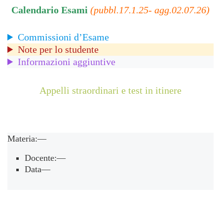
Calendario Esami
(pubbl.17.1.25- agg.02.07.26)
Commissioni d’Esame
Note per lo studente
Informazioni aggiuntive
Appelli straordinari e test in itinere
Materia:—
Docente:—
Data—