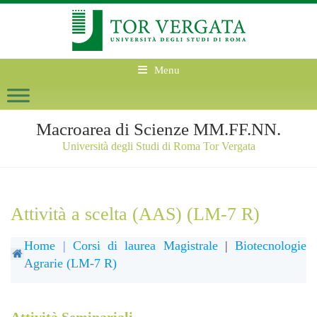
Menu
Macroarea di Scienze MM.FF.NN.
Università degli Studi di Roma Tor Vergata
Attività a scelta (AAS) (LM-7 R)
Home
|
Corsi di laurea Magistrale
|
Biotecnologie
Agrarie (LM-7 R)