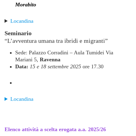
Morabito
Locandina
Seminario
“L’avventura umana tra ibridi e migranti”
Sede: Palazzo Corradini – Aula Tumidei Via
Mariani 5,
Ravenna
Data:
15 e 18 settembre 2025
ore 17.30
Locandina
Elenco attività a scelta
erogata a.a. 2025/26