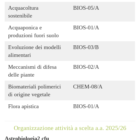
Acquacoltura
BIOS-05/A
sostenibile
Acquaponica e
BIOS-01/A
produzioni fuori suolo
Evoluzione dei modelli
BIOS-03/B
alimentari
Meccanismi di difesa
BIOS-02/A
delle piante
Biomateriali polimerici
CHEM-08/A
di origine vegetale
Flora apistica
BIOS-01/A
Organizzazione attività a scelta a.a. 2025/26
Astrobiologia2 cfu