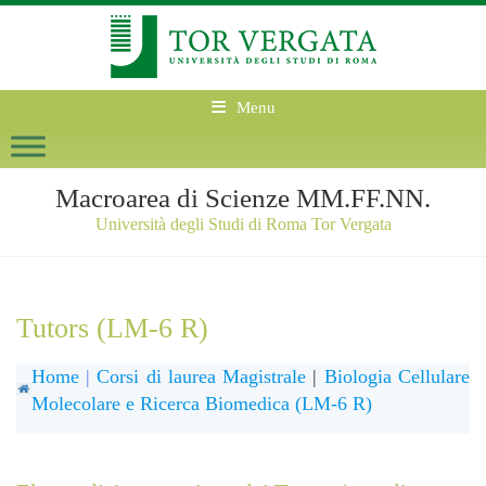
Menu
Macroarea di Scienze MM.FF.NN.
Università degli Studi di Roma Tor Vergata
Tutors (LM-6 R)
Home
|
Corsi di laurea Magistrale
|
Biologia Cellulare
Molecolare e Ricerca Biomedica (LM-6 R)