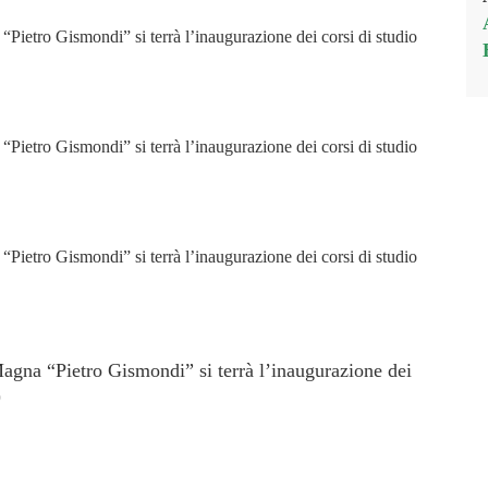
etro Gismondi” si terrà l’inaugurazione dei corsi di studio
etro Gismondi” si terrà l’inaugurazione dei corsi di studio
etro Gismondi” si terrà l’inaugurazione dei corsi di studio
na “Pietro Gismondi” si terrà l’inaugurazione dei
)