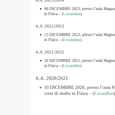
A.A. 2023/2024
06 DICEMBRE 2023, presso l’aula Magna “Pi
in Fisica – (
Locandina
)
A.A. 2022/2023
13 DICEMBRE 2022, presso l’aula Magna “Pi
in Fisica – (
Locandina
)
A.A. 2021/2022
10 DICEMBRE 2021, presso l’aula Magna “Pi
in Fisica – (
Locandina
)
A.A. 2020/2021
10 DICEMBRE 2020, presso l’aula Mag
corsi di studio in Fisica – (
Locandina