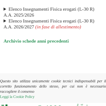
Elenco Insegnamenti Fisica erogati (L-30 R)
A.A. 2025/2026
Elenco Insegnamenti Fisica erogati (L-30 R)
A.A. 2026/2027
(in fase di allestimento)
Archivio schede anni precedenti
Questo sito utilizza unicamente cookie tecnici indispensabili per il
corretto funzionamento dello stesso, per cui non è necessario
raccogliere il consenso
Leggi la
Cookie Policy