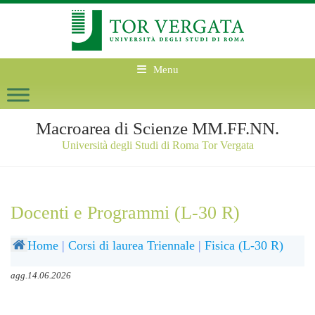
Menu
Macroarea di Scienze MM.FF.NN.
Università degli Studi di Roma Tor Vergata
Docenti e Programmi (L-30 R)
Home
|
Corsi di laurea Triennale
|
Fisica (L-30 R)
agg.14.06.2026