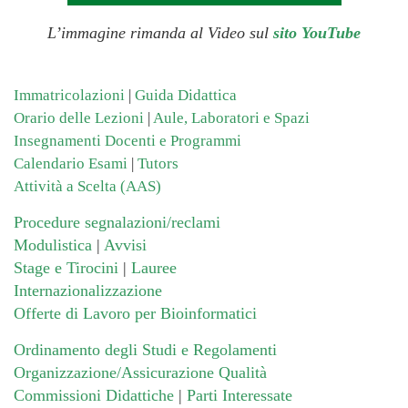
L’immagine rimanda al Video sul
sito YouTube
Immatricolazioni
|
Guida Didattica
Orario delle Lezioni
|
Aule, Laboratori e Spazi
Insegnamenti Docenti e Programmi
Calendario Esami
|
Tutors
Attività a Scelta (AAS)
Procedure segnalazioni/reclami
Modulistica
|
Avvisi
Stage e Tirocini
|
Lauree
Internazionalizzazione
Offerte di Lavoro per Bioinformatici
Ordinamento degli Studi e Regolamenti
Organizzazione/Assicurazione Qualità
Commissioni Didattiche
|
Parti Interessate