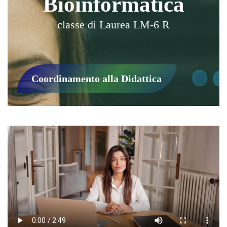
Bioinformatica
classe di Laurea LM-6 R
Coordinamento alla Didattica