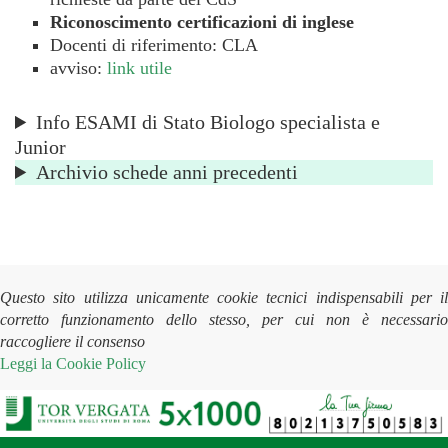
Riconoscimento certificazioni di inglese
Docenti di riferimento: CLA
avviso:
link utile
Info ESAMI di Stato Biologo specialista e
Junior
Archivio schede anni precedenti
Questo sito utilizza unicamente cookie tecnici indispensabili per il
corretto funzionamento dello stesso, per cui non è necessario
raccogliere il consenso
Leggi la
Cookie Policy