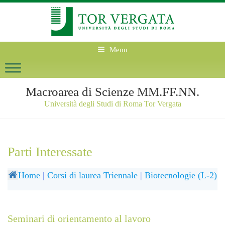
Menu
Macroarea di Scienze MM.FF.NN.
Università degli Studi di Roma Tor Vergata
Parti Interessate
Home
|
Corsi di laurea Triennale
|
Biotecnologie (L-2)
Seminari di orientamento al lavoro