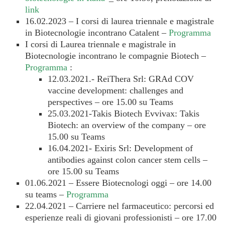
link
16.02.2023 – I corsi di laurea triennale e magistrale
in Biotecnologie incontrano Catalent –
Programma
I corsi di Laurea triennale e magistrale in
Biotecnologie incontrano le compagnie Biotech –
Programma
:
12.03.2021.- ReiThera Srl: GRAd COV
vaccine development: challenges and
perspectives – ore 15.00 su Teams
25.03.2021-Takis Biotech Evvivax: Takis
Biotech: an overview of the company – ore
15.00 su Teams
16.04.2021- Exiris Srl: Development of
antibodies against colon cancer stem cells –
ore 15.00 su Teams
01.06.2021 – Essere Biotecnologi oggi – ore 14.00
su teams –
Programma
22.04.2021 – Carriere nel farmaceutico: percorsi ed
esperienze reali di giovani professionisti – ore 17.00