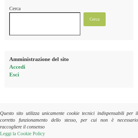
Cerca
Cerca
Amministrazione del sito
Accedi
Esci
Questo sito utilizza unicamente cookie tecnici indispensabili per il
corretto funzionamento dello stesso, per cui non è necessario
raccogliere il consenso
Leggi la
Cookie Policy