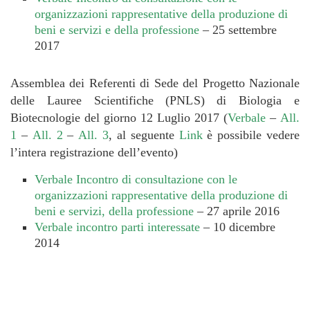
organizzazioni rappresentative della produzione di
beni e servizi e della professione
–
25 settembre
2017
Assemblea dei Referenti di Sede del Progetto Nazionale
delle Lauree Scientifiche (PNLS) di Biologia e
Biotecnologie del giorno 12 Luglio 2017 (
Verbale
–
All.
1
–
All. 2
–
All. 3
, al seguente
Link
è possibile vedere
l’intera registrazione dell’evento)
Verbale Incontro di consultazione con le
organizzazioni rappresentative della produzione di
beni e servizi, della professione
– 27 aprile 2016
Verbale incontro parti interessate
– 10 dicembre
2014