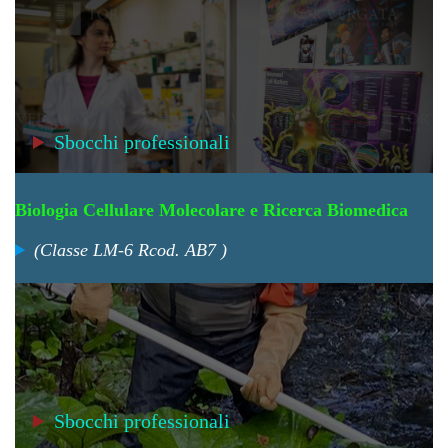
Sbocchi professionali
Biologia Cellulare Molecolare e Ricerca Biomedica
(
Classe LM-6 R
cod. AB7 )
Sbocchi professionali