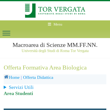
Menu
Macroarea di Scienze MM.FF.NN.
Università degli Studi di Roma Tor Vergata
Offerta Formativa Area Biologica
Home
|
Offerta Didattica
Servizi Utili
Area Studenti