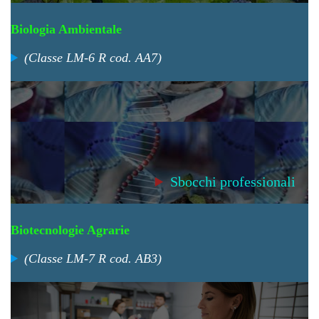
Biologia Ambientale
(
Classe LM-6 R cod. AA7)
Sbocchi professionali
Biotecnologie Agrarie
(Classe LM-7 R cod. AB3)