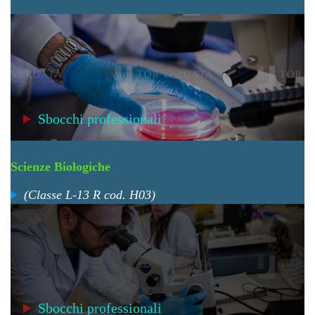
Sbocchi professionali
Scienze Biologiche
(Classe L-13 R cod. H03)
Sbocchi professionali