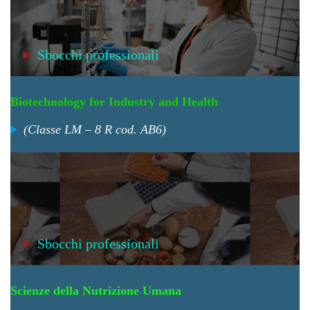
Sbocchi professionali
Biotechnology for Industry and Health
(Classe LM – 8 R cod. AB6)
Sbocchi professionali
Scienze della Nutrizione Umana